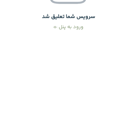
سرویس شما تعلیق شد
ورود به پنل