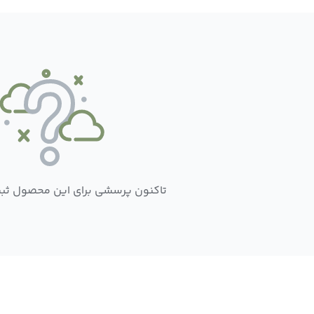
تاکنون پرسشی برای این محصول ثب