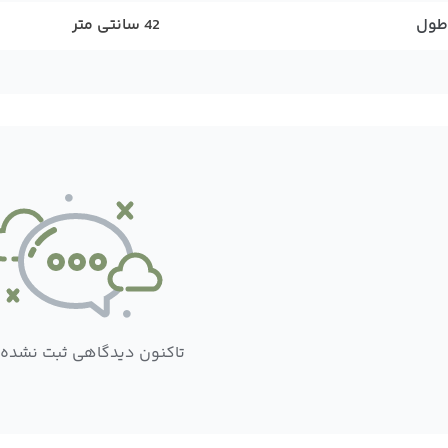
طول
42 سانتی متر
تاکنون دیدگاهی ثبت نشده