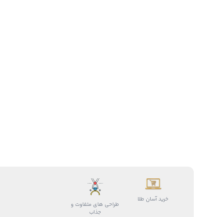
خرید آسان طلا
طراحی های متفاوت و
جذاب