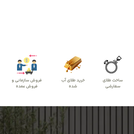
ساخت طلای
خرید طلای آب
فروش سازمانی و
سفارشی
شده
فروش عمده