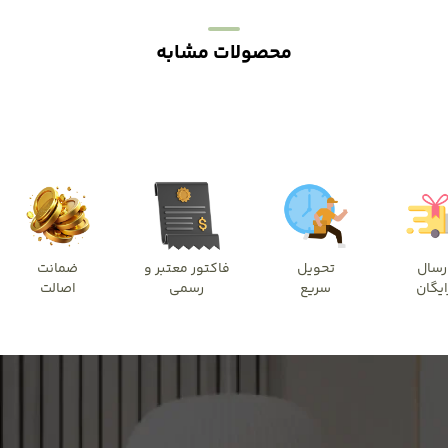
محصولات مشابه
رسال
تحویل
فاکتور معتبر و
ضمانت
ایگان
سریع
رسمی
اصالت