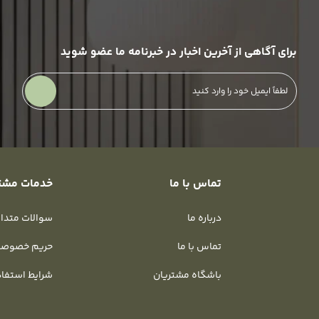
برای آگاهی از آخرین اخبار در خبرنامه ما عضو شوید
تماس با ما
خدمات مشت
درباره ما
سوالات متدا
تماس با ما
حریم خصوص
باشگاه مشتریان
شرایط استفا