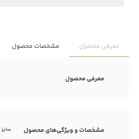
معرفی محصول
مشخصات محصول
معرفی محصول
مشخصات و ویژگی‌های محصول
سایز :