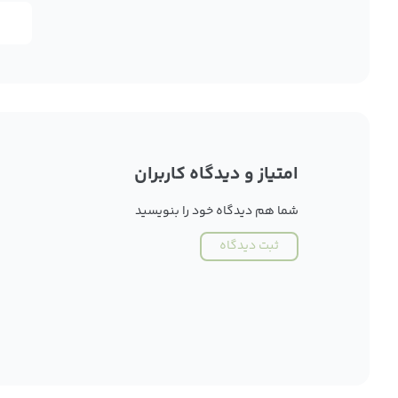
امتیاز و دیدگاه کاربران
شما هم دیدگاه خود را بنویسید
ثبت دیدگاه