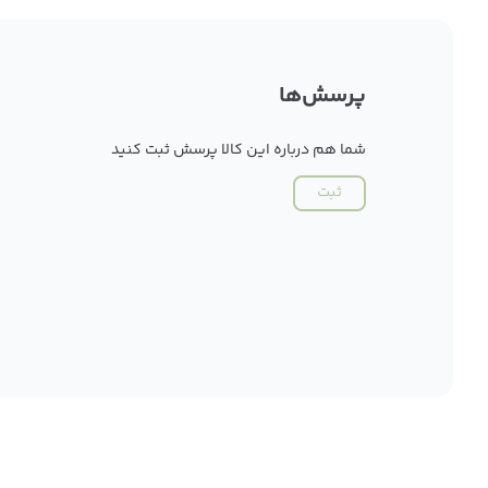
پرسش‌ها
شما هم درباره این کالا پرسش ثبت کنید
ثبت