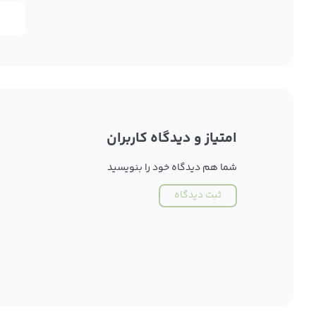
امتیاز و دیدگاه کاربران
شما هم دیدگاه خود را بنویسید
ثبت دیدگاه