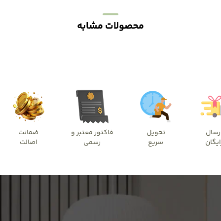
محصولات مشابه
رسال
تحویل
فاکتور معتبر و
ضمانت
ایگان
سریع
رسمی
اصالت