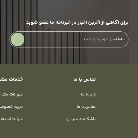
برای آگاهی از آخرین اخبار در خبرنامه ما عضو شوید
تماس با ما
خدمات مشت
درباره ما
سوالات متدا
تماس با ما
حریم خصوص
باشگاه مشتریان
شرایط استفا