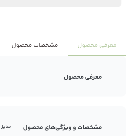
معرفی محصول
مشخصات محصول
معرفی محصول
مشخصات و ویژگی‌های محصول
سایز :