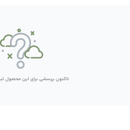
تاکنون پرسشی برای این محصول ثب