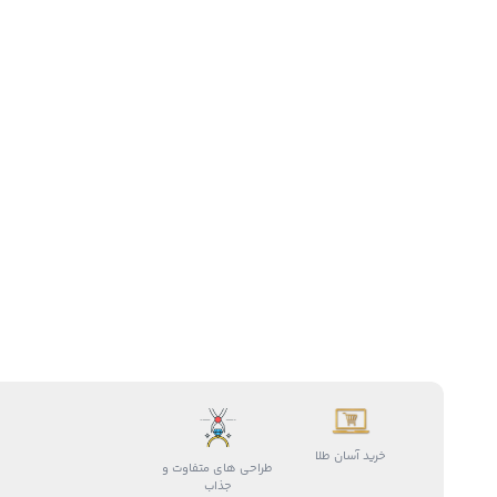
خرید آسان طلا
طراحی های متفاوت و
جذاب