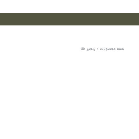
همه محصولات
/
زنجیر طلا