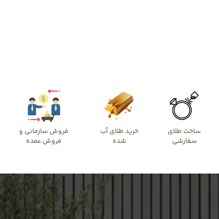
ساخت طلای
خرید طلای آب
فروش سازمانی و
سفارشی
شده
فروش عمده