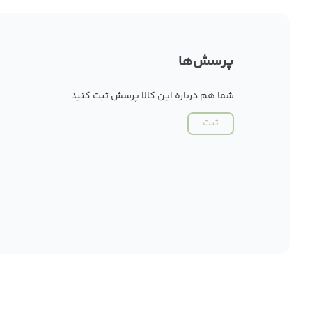
پرسش‌ها
شما هم درباره این کالا پرسش ثبت کنید
ثبت