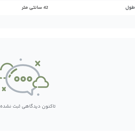
طول
42 سانتی متر
تاکنون دیدگاهی ثبت نشده