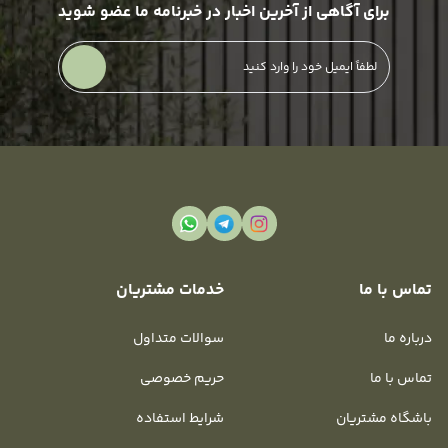
برای آگاهی از آخرین اخبار در خبرنامه ما عضو شوید
تماس با ما
خدمات مشتریان
درباره ما
سوالات متداول
تماس با ما
حریم خصوصی
باشگاه مشتریان
شرایط استفاده