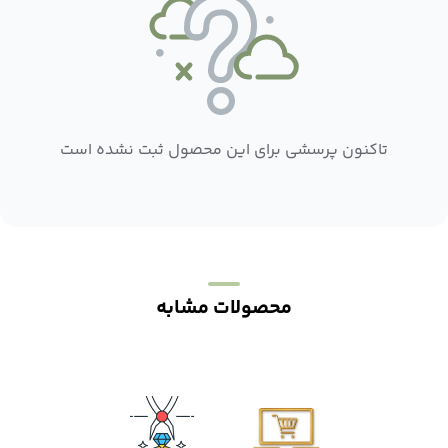
تاکنون پرسشی برای این محصول ثبت نشده است
محصولات مشابه