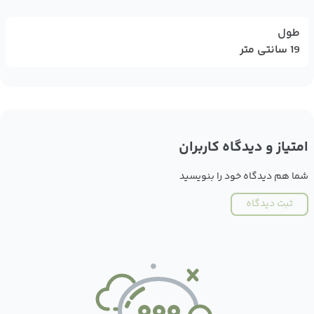
طول
19 سانتی متر
امتیاز و دیدگاه کاربران
شما هم دیدگاه خود را بنویسید
ثبت دیدگاه