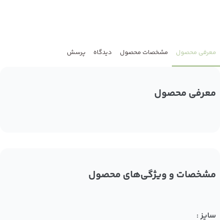
معرفی محصول
مشخصات محصول
دیدگاه
پرسش
معرفی محصول
مشخصات و ویژگی‌های محصول
سایز :