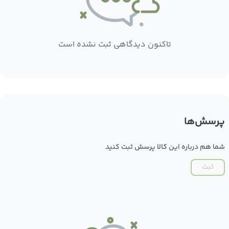
تاکنون دیدگاهی ثبت نشده است
پرسش‌ها
شما هم درباره این کالا پرسش ثبت کنید
ثبت