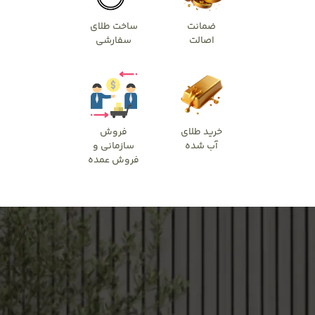
ضمانت
ساخت طلای
اصالت
سفارشی
خرید طلای
فروش
آب شده
سازمانی و
فروش عمده