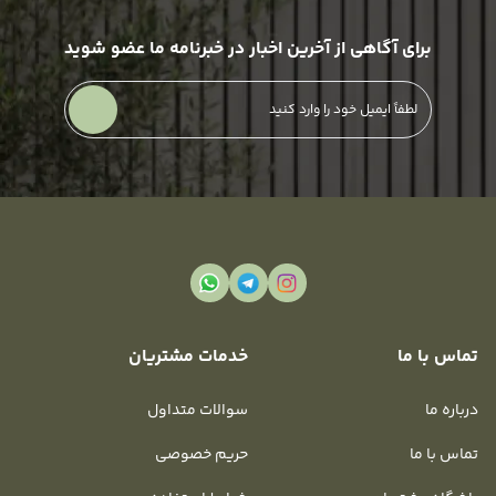
برای آگاهی از آخرین اخبار در خبرنامه ما عضو شوید
تماس با ما
خدمات مشتریان
درباره ما
سوالات متداول
تماس با ما
حریم خصوصی