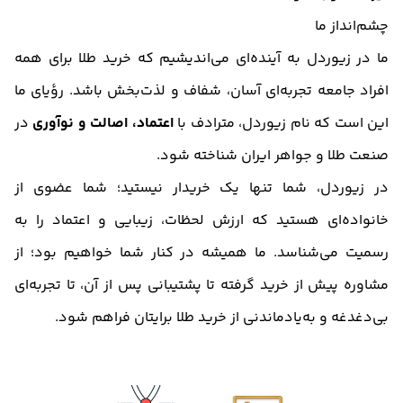
چشم‌انداز ما
ما در زیوردل به آینده‌ای می‌اندیشیم که خرید طلا برای همه
افراد جامعه تجربه‌ای آسان، شفاف و لذت‌بخش باشد. رؤیای ما
این است که نام زیوردل، مترادف با
اعتماد، اصالت و نوآوری
در
صنعت طلا و جواهر ایران شناخته شود.
در زیوردل، شما تنها یک خریدار نیستید؛ شما عضوی از
خانواده‌ای هستید که ارزش لحظات، زیبایی و اعتماد را به
رسمیت می‌شناسد. ما همیشه در کنار شما خواهیم بود؛ از
مشاوره پیش از خرید گرفته تا پشتیبانی پس از آن، تا تجربه‌ای
بی‌دغدغه و به‌یادماندنی از خرید طلا برایتان فراهم شود.