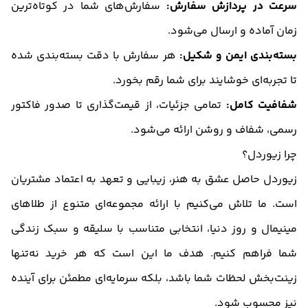
سرعت در پردازش سفارش:
سفارش‌های شما در کوتاه‌ترین
زمان آماده و ارسال می‌شود.
بسته‌بندی ایمن و شکیل:
هر سفارش با دقت بسته‌بندی شده
تا تجربه‌ای خوشایند برای شما رقم بخورد.
شفافیت کامل:
تمامی جزئیات، از قیمت‌گذاری تا صدور فاکتور
رسمی، شفاف و روشن ارائه می‌شود.
چرا زیوردل؟
زیوردل حاصل عشق به هنر، زیبایی و تعهد به اعتماد مشتریان
است. ما تلاش می‌کنیم با ارائه مجموعه‌ای متنوع از طلاهای
مینیمال و روز دنیا، انتخابی متناسب با سلیقه و سبک زندگی
شما فراهم کنیم. هدف ما این است که هر خرید نه‌تنها
زینت‌بخش لحظات شما باشد، بلکه سرمایه‌ای مطمئن برای آینده
نیز محسوب شود.