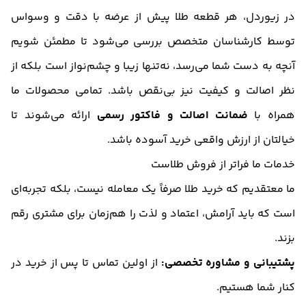
در زیوردل، هر قطعه طلا پیش از عرضه با دقت و وسواس
توسط کارشناسان متخصص بررسی می‌شود تا مطمئن شویم
آنچه به دست شما می‌رسد، نه‌تنها زیبا و چشم‌نواز است بلکه از
نظر اصالت و کیفیت نیز بی‌نقص باشد. تمامی محصولات ما
همراه با
ضمانت اصالت و فاکتور رسمی
ارائه می‌شوند تا
خیالتان از ارزش واقعی خرید آسوده باشد.
خدمات ما فراتر از فروش طلاست
ما معتقدیم که خرید طلا صرفاً یک معامله نیست، بلکه تجربه‌ای
است که باید آرامش، اعتماد و لذت را هم‌زمان برای مشتری رقم
بزند.
پشتیبانی و مشاوره تخصصی:
از اولین تماس تا پس از خرید در
کنار شما هستیم.