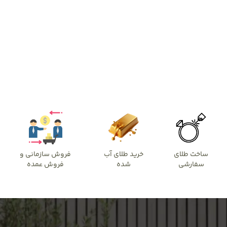
ساخت طلای
خرید طلای آب
فروش سازمانی و
سفارشی
شده
فروش عمده