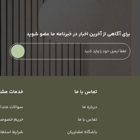
برای آگاهی از آخرین اخبار در خبرنامه ما عضو شوید
تماس با ما
خدمات مشت
درباره ما
سوالات متدا
تماس با ما
حریم خصوص
باشگاه مشتریان
شرایط استفا