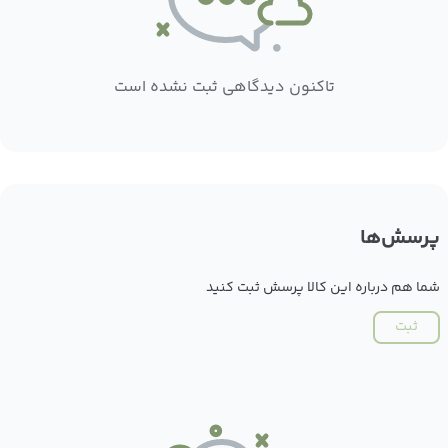
تاکنون دیدگاهی ثبت نشده است
پرسش‌ها
شما هم درباره این کالا پرسش ثبت کنید
ثبت