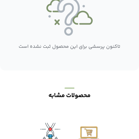
تاکنون پرسشی برای این محصول ثبت نشده است
محصولات مشابه