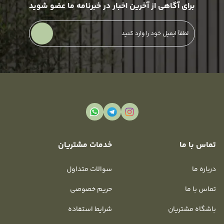
برای آگاهی از آخرین اخبار در خبرنامه ما عضو شوید
تماس با ما
خدمات مشتریان
درباره ما
سوالات متداول
تماس با ما
حریم خصوصی
باشگاه مشتریان
شرایط استفاده