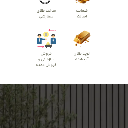
ضمانت
ساخت طلای
اصالت
سفارشی
خرید طلای
فروش
آب شده
سازمانی و
فروش عمده