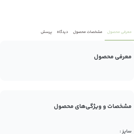
معرفی محصول
مشخصات محصول
دیدگاه
پرسش
معرفی محصول
مشخصات و ویژگی‌های محصول
سایز :