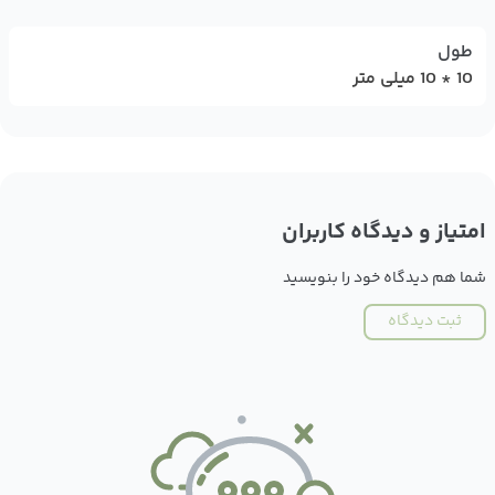
طول
10 * 10 میلی متر
امتیاز و دیدگاه کاربران
شما هم دیدگاه خود را بنویسید
ثبت دیدگاه