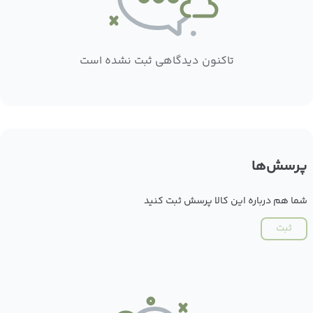
تاکنون دیدگاهی ثبت نشده است
پرسش‌ها
شما هم درباره این کالا پرسش ثبت کنید
ثبت