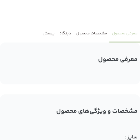
معرفی محصول
مشخصات محصول
دیدگاه
پرسش
معرفی محصول
مشخصات و ویژگی‌های محصول
سایز :