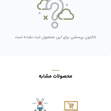
تاکنون پرسشی برای این محصول ثبت نشده است
محصولات مشابه