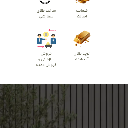
ضمانت
ساخت طلای
اصالت
سفارشی
خرید طلای
فروش
آب شده
سازمانی و
فروش عمده