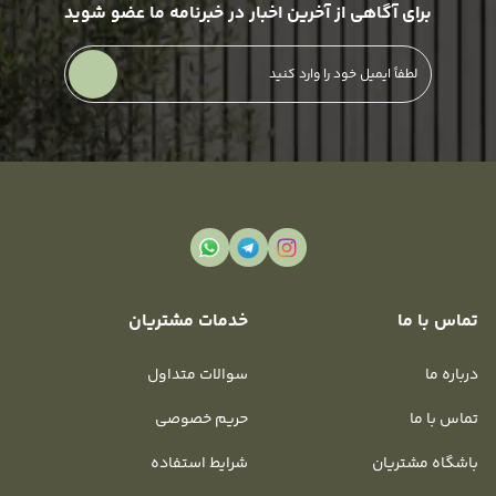
برای آگاهی از آخرین اخبار در خبرنامه ما عضو شوید
تماس با ما
خدمات مشتریان
درباره ما
سوالات متداول
تماس با ما
حریم خصوصی
باشگاه مشتریان
شرایط استفاده