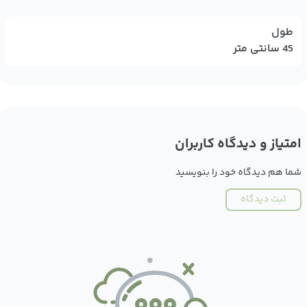
طول
45 سانتی متر
امتیاز و دیدگاه کاربران
شما هم دیدگاه خود را بنویسید
ثبت دیدگاه